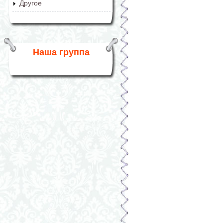
Другое
Наша группа