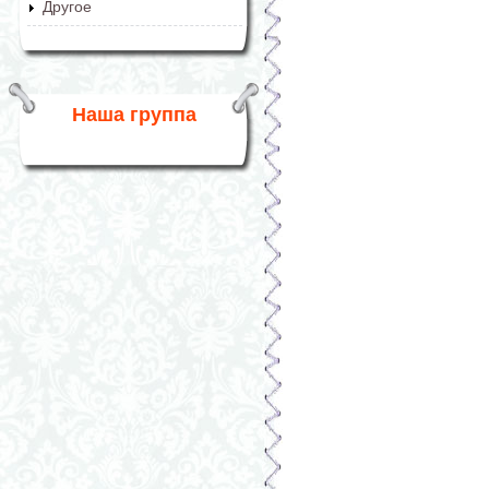
Другое
Наша группа