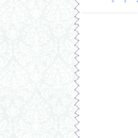
Страницы
8
9