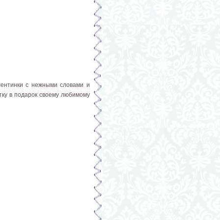
лентинки с нежными словами и
тку в подарок своему любимому