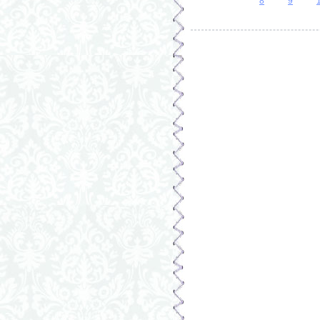
Страницы
8
9