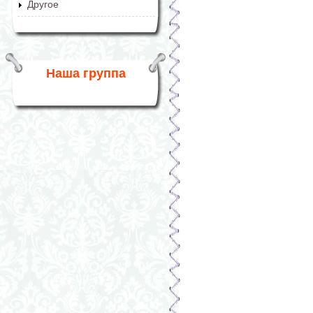
Другое
Наша группа