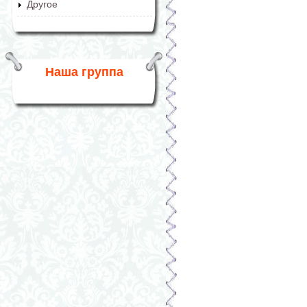
Другое
Наша группа