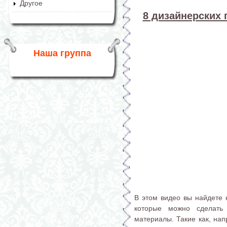
Другое
8 дизайнерских 
Наша группа
В этом видео вы найдете 
которые можно сделать
материалы. Такие как, нап