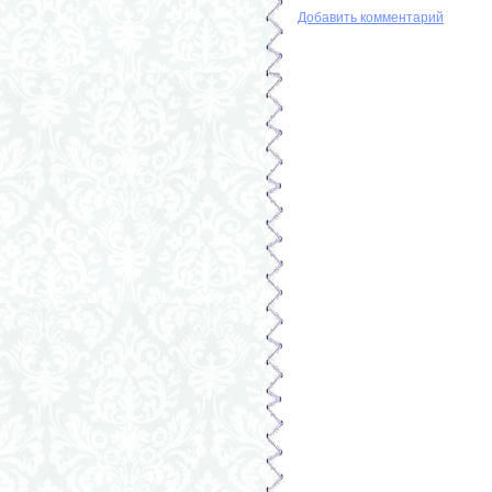
Добавить комментарий