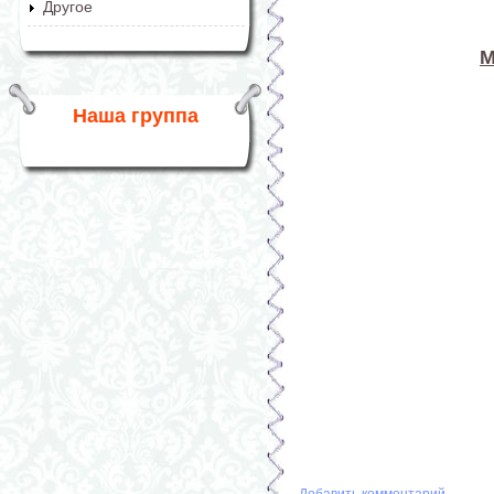
Другое
М
Наша группа
Добавить комментарий