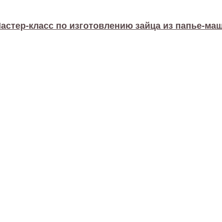
астер-класс по изготовлению зайца из папье-ма