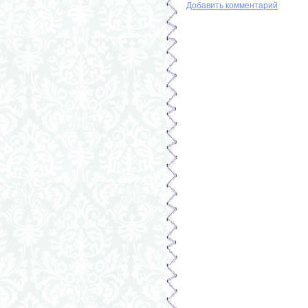
Добавить комментарий