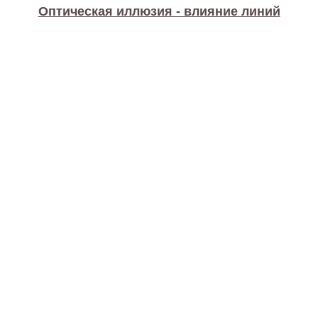
Оптическая иллюзия - влияние линий