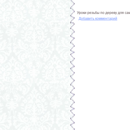
Уроки резьбы по дереву для са
Добавить комментарий