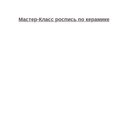
Мастер-Класс роспись по керамике