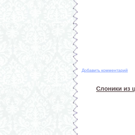
Добавить комментарий
Слоники из 