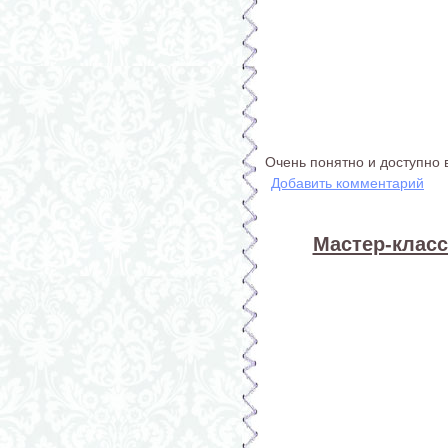
Очень понятно и доступно 
Добавить комментарий
Мастер-класс