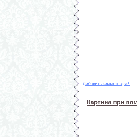
Добавить комментарий
Картина при по