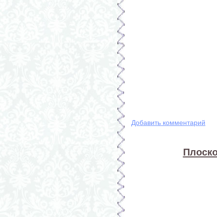
Добавить комментарий
Плоско