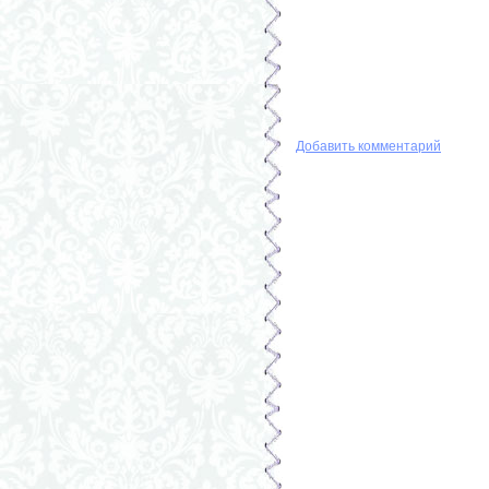
Добавить комментарий