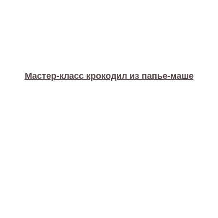
Мастер-класс крокодил из папье-маше