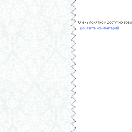
Очень понятно и доступно всем
Добавить комментарий