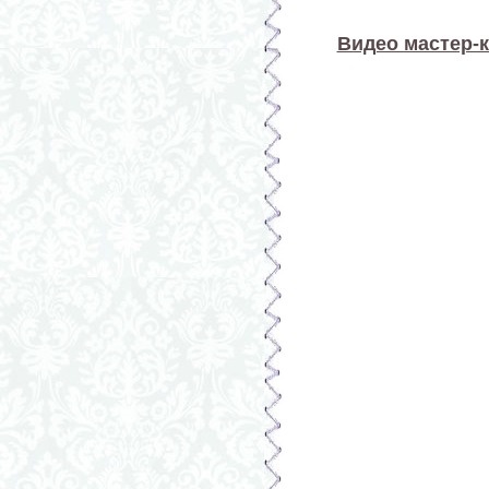
Видео мастер-к