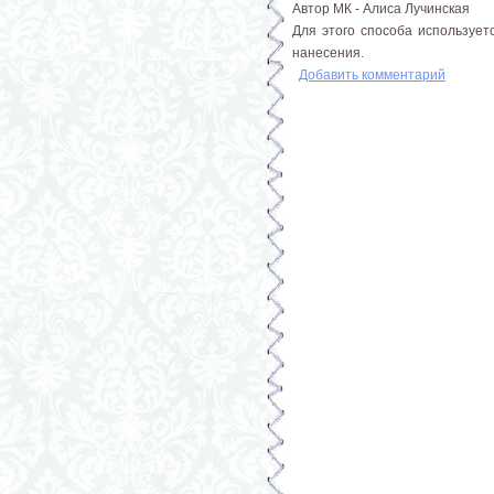
Автор МК - Алиса Лучинская
Для этого способа использует
нанесения.
Добавить комментарий