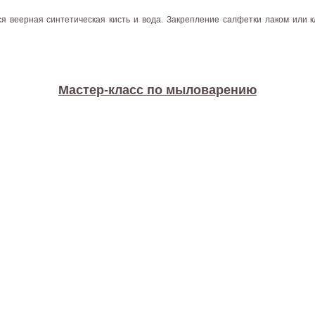
ся веерная синтетическая кисть и вода. Закрепление салфетки лаком или 
Мастер-класс по мыловарению