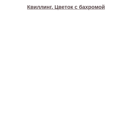
Квиллинг. Цветок с бахромой