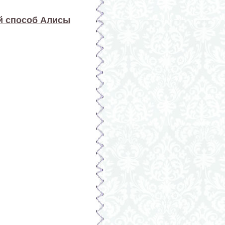
ий способ Алисы