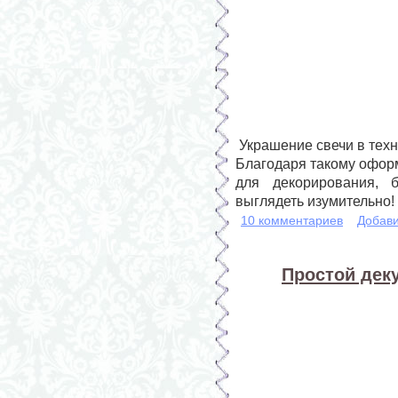
Украшение свечи в техн
Благодаря такому офор
для декорирования, б
выглядеть изумительно!
10 комментариев
Добави
Простой деку