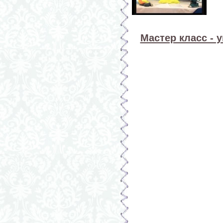
Мастер класс - 