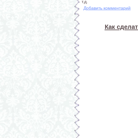
т.д.
Добавить комментарий
Как сделат