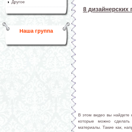
Другое
8 дизайнерских 
Наша группа
В этом видео вы найдете 
которые можно сделать
материалы. Такие как, нап