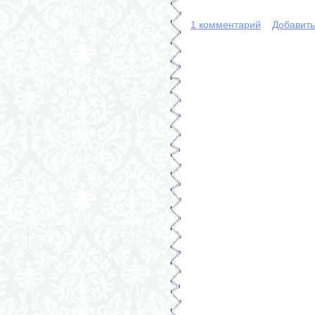
1 комментарий
Добавит