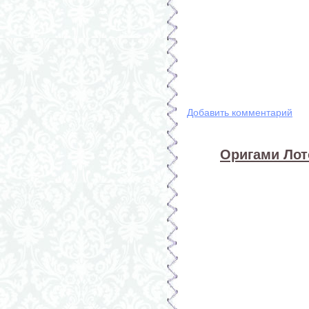
Добавить комментарий
Оригами Лото