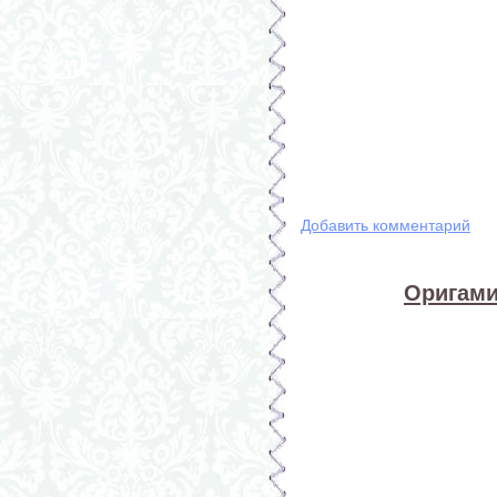
Добавить комментарий
Оригами