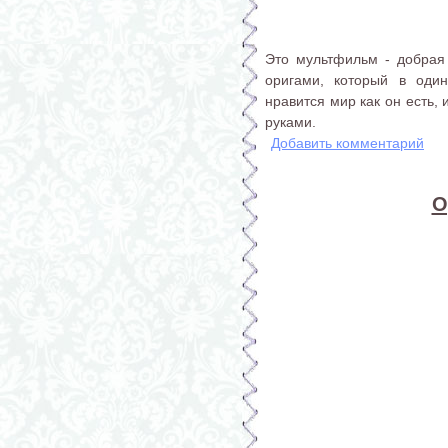
Это мультфильм - добрая
оригами, который в оди
нравится мир как он есть,
руками.
Добавить комментарий
О