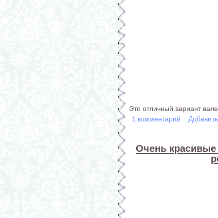
Это отличный вариант вале
1 комментарий
Добавит
Очень красивые 
р