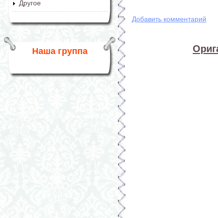
Другое
Добавить комментарий
Ориг
Наша группа