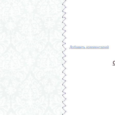
Добавить комментарий