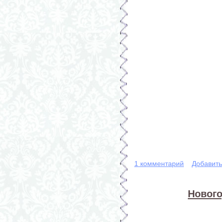
1 комментарий
Добавит
Нового