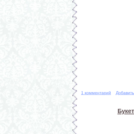
1 комментарий
Добавит
Букет