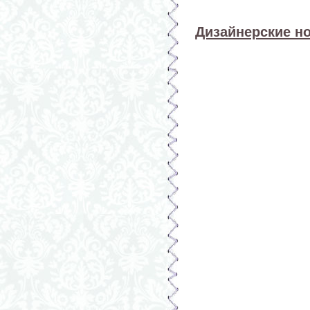
Дизайнерские н