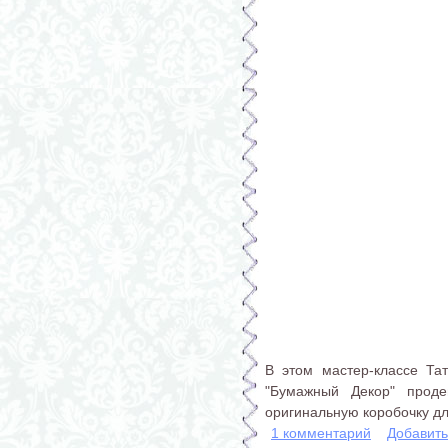
В этом мастер-классе Та
"Бумажный Декор" проде
оригинальную коробочку дл
1 комментарий
Добавит