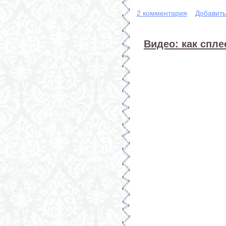
2 комментария
Добавит
Видео: как спл