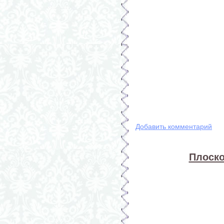
Добавить комментарий
Плоско