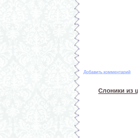
Добавить комментарий
Слоники из 