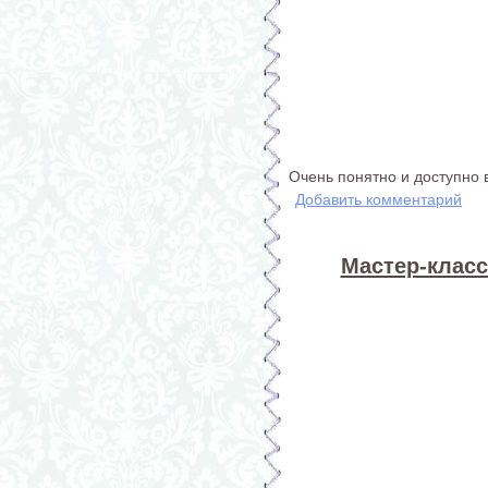
Очень понятно и доступно 
Добавить комментарий
Мастер-класс