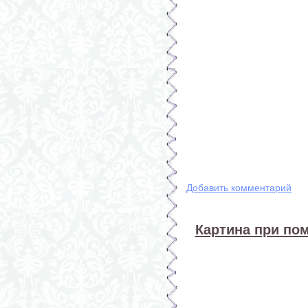
Добавить комментарий
Картина при по