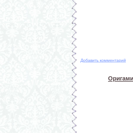
Добавить комментарий
Оригами