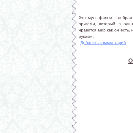
Это мультфильм - добрая
оригами, который в оди
нравится мир как он есть,
руками.
Добавить комментарий
О