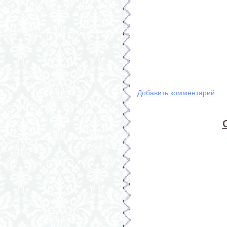
Добавить комментарий