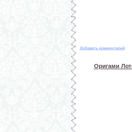
Добавить комментарий
Оригами Лото