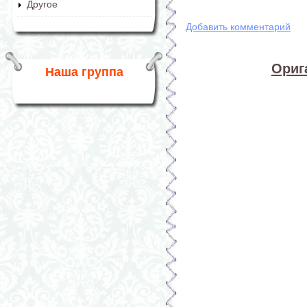
Другое
Добавить комментарий
Ориг
Наша группа