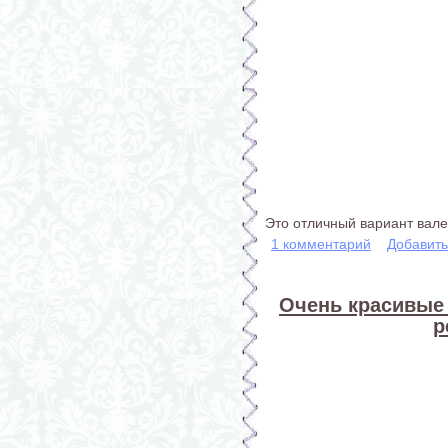
Это отличный вариант вале
1 комментарий
Добавит
Очень красивые 
р