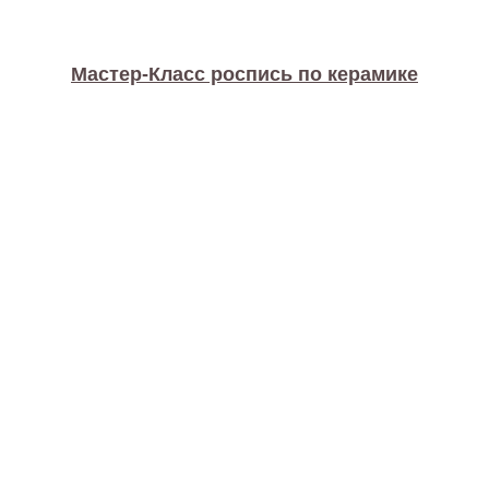
Мастер-Класс роспись по керамике