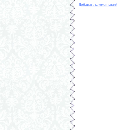
Добавить комментарий