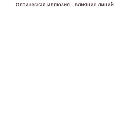
Оптическая иллюзия - влияние линий