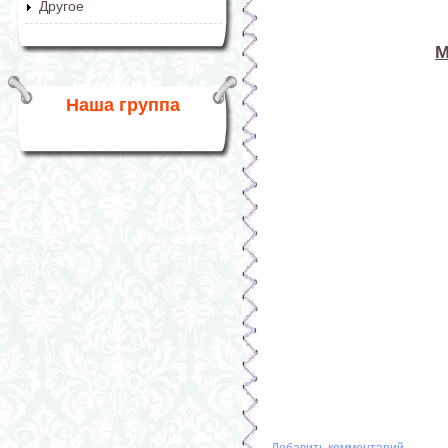
Другое
М
Наша группа
Добавить комментарий