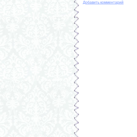
Добавить комментарий