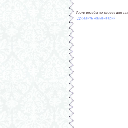
Уроки резьбы по дереву для са
Добавить комментарий