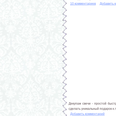
10 комментариев
Добавить 
Декупаж свечи - простой быст
сделать уникальный подарок к 
Добавить комментарий