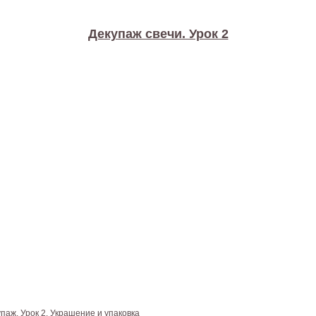
Декупаж свечи. Урок 2
паж. Урок 2. Украшение и упаковка