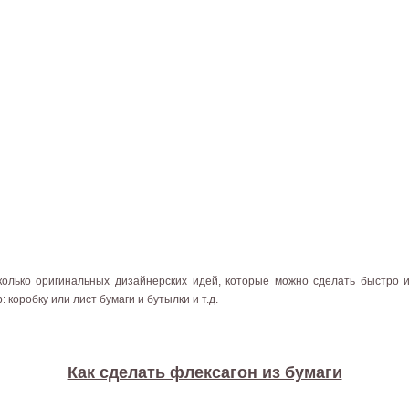
колько оригинальных дизайнерских идей, которые можно сделать быстро и
: коробку или лист бумаги и бутылки и т.д.
Как сделать флексагон из бумаги