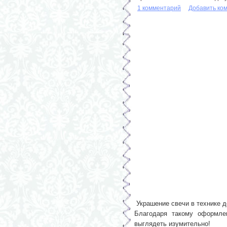
1 комментарий
Добавить ко
Украшение свечи в технике д
Благодаря такому оформлен
выглядеть изумительно!