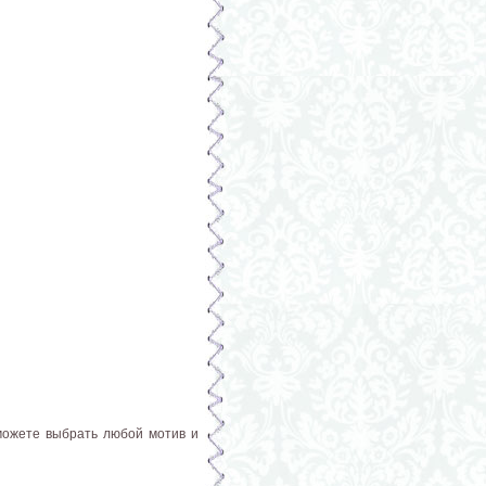
 можете выбрать любой мотив и