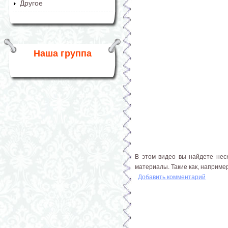
Другое
Наша группа
В этом видео вы найдете нес
материалы. Такие как, например
Добавить комментарий