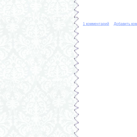
1 комментарий
Добавить ко