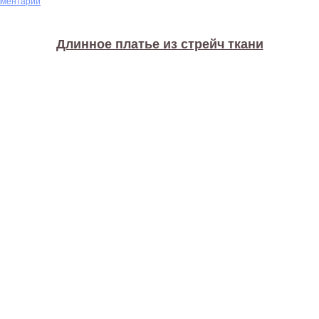
мментарий
Длинное платье из стрейч ткани