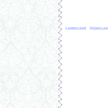
1 комментарий
Добавить ко