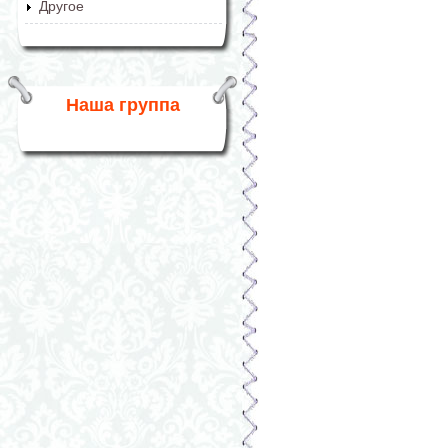
Другое
Наша группа