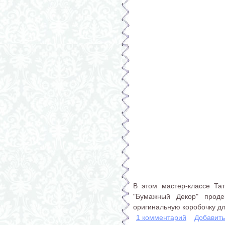
В этом мастер-классе Та
"Бумажный Декор" проде
оригинальную коробочку дл
1 комментарий
Добавит