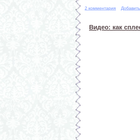
2 комментария
Добавит
Видео: как спл