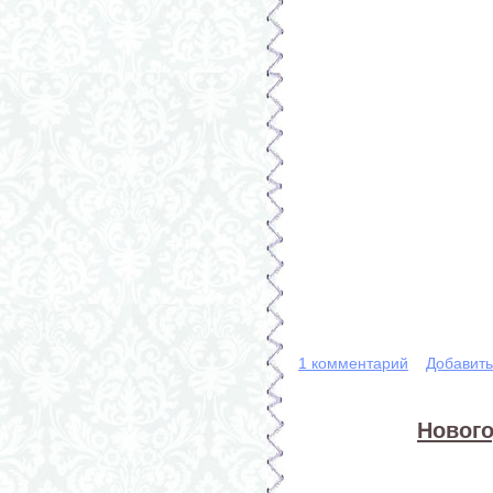
1 комментарий
Добавит
Нового