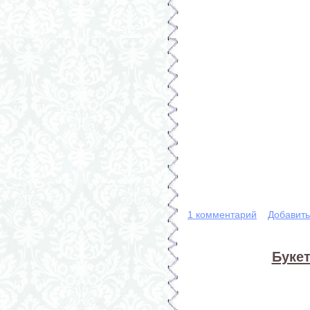
1 комментарий
Добавит
Букет