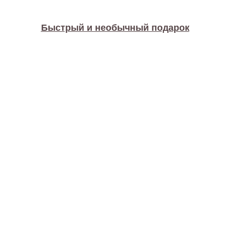
Быстрый и необычный подарок