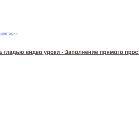
мментарий
 гладью видео уроки - Заполнение прямого прос