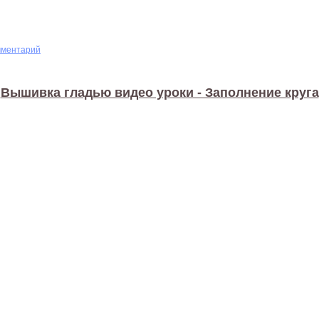
мментарий
Вышивка гладью видео уроки - Заполнение круга