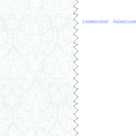
1 комментарий
Добавить ко