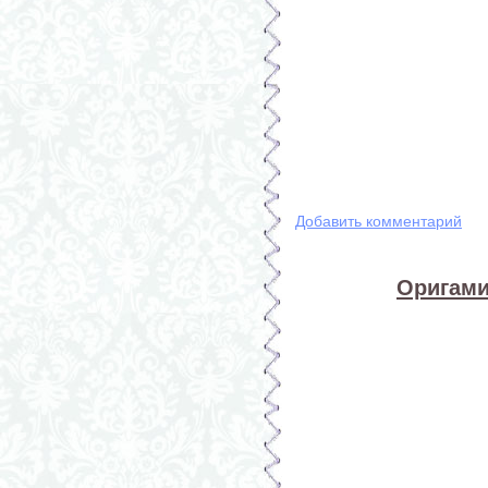
Добавить комментарий
Оригами