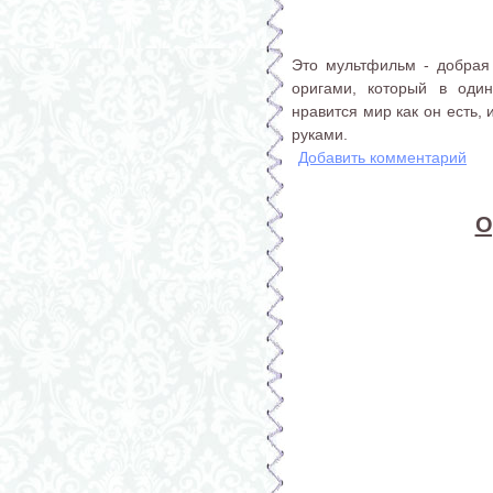
Это мультфильм - добрая
оригами, который в оди
нравится мир как он есть,
руками.
Добавить комментарий
О