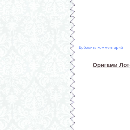
Добавить комментарий
Оригами Лото