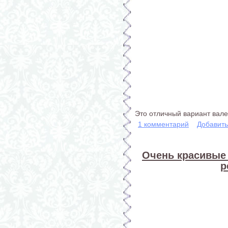
Это отличный вариант вале
1 комментарий
Добавит
Очень красивые 
р