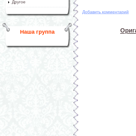
Другое
Добавить комментарий
Ориг
Наша группа