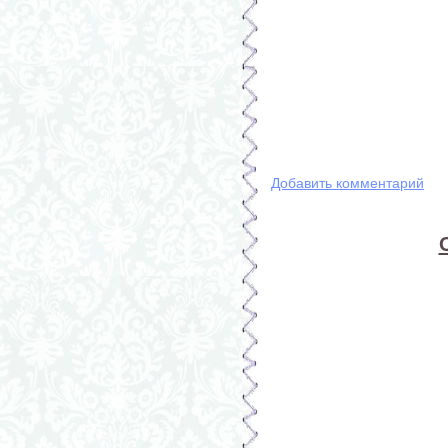
Добавить комментарий