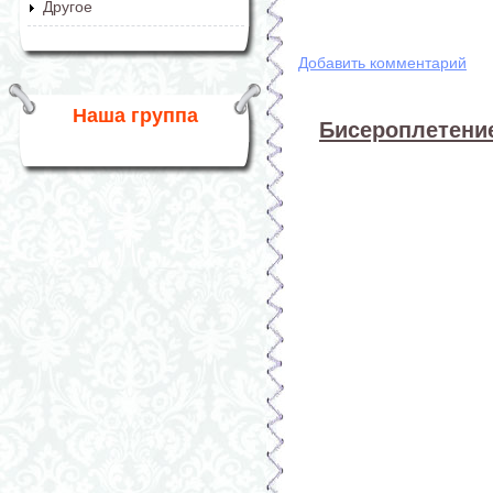
Другое
Добавить комментарий
Наша группа
Бисероплетение