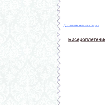
Добавить комментарий
Бисероплетение