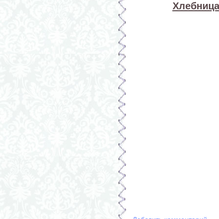
Хлебница