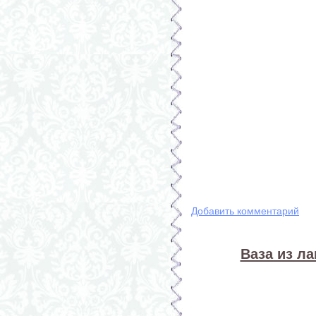
Добавить комментарий
Ваза из л