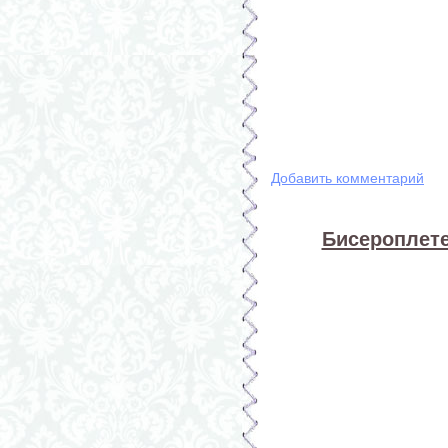
Добавить комментарий
Бисероплете