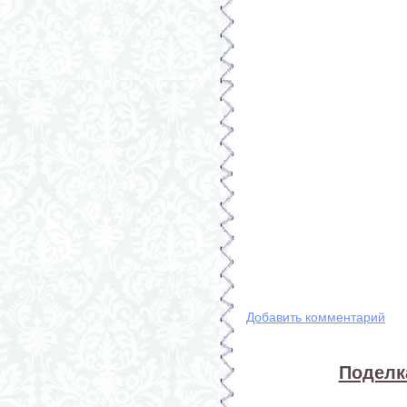
Добавить комментарий
Поделка