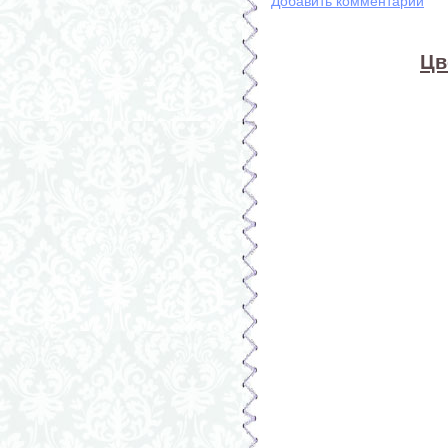
Добавить комментарий
Цв