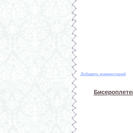
Добавить комментарий
Бисероплете