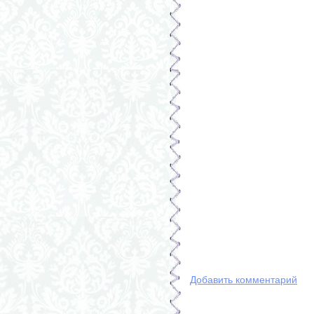
Добавить комментарий