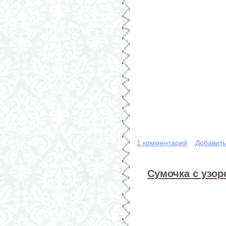
1 комментарий
Добавит
Сумочка с узор