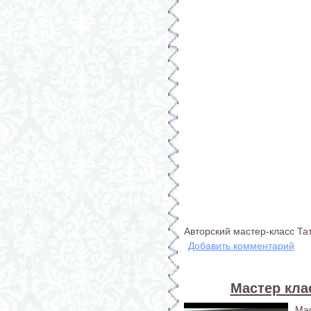
Авторский мастер-класс Т
Добавить комментарий
Мастер кла
Ма