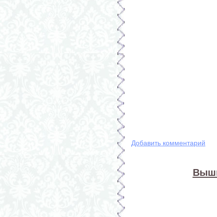
Добавить комментарий
Выши