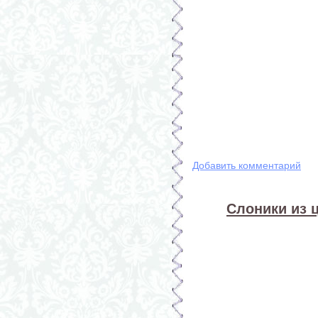
Добавить комментарий
Слоники из 