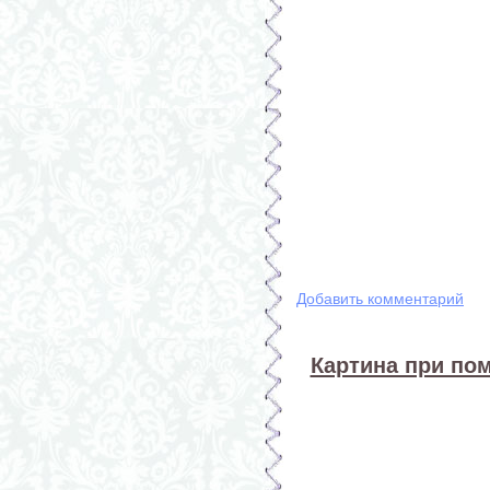
Добавить комментарий
Картина при по