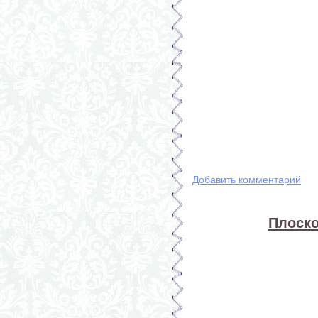
Добавить комментарий
Плоско