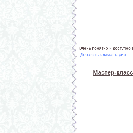
Очень понятно и доступно 
Добавить комментарий
Мастер-класс