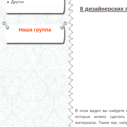
Другое
8 дизайнерских 
Наша группа
В этом видео вы найдете 
которые можно сделать
материалы. Такие как, нап