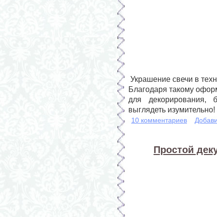
Украшение свечи в техн
Благодаря такому офор
для декорирования, б
выглядеть изумительно!
10 комментариев
Добави
Простой деку