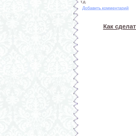
т.д.
Добавить комментарий
Как сделат