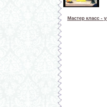
Мастер класс - 