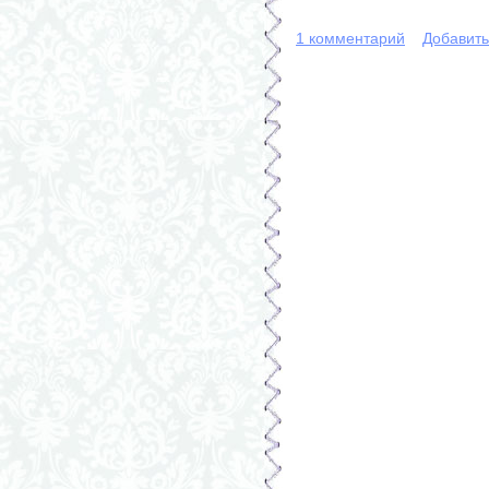
1 комментарий
Добавит