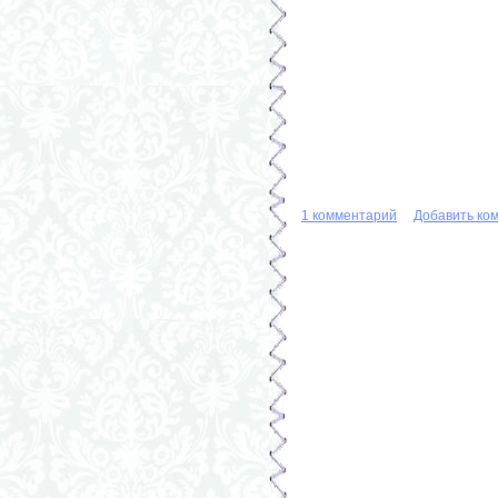
1 комментарий
Добавить ко