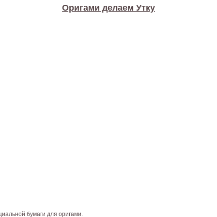
Оригами делаем Утку
циальной бумаги для оригами.