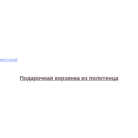
мментарий
Подарочная корзинка из полотенца