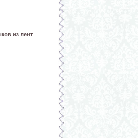
ков из лент