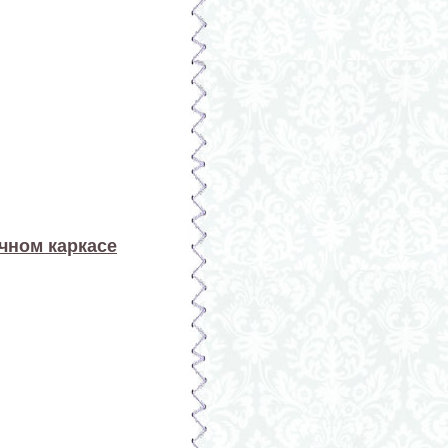
чном каркасе