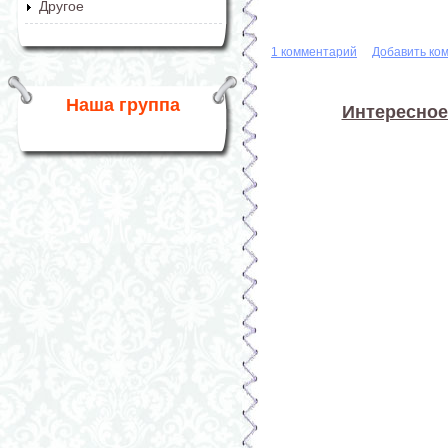
Другое
1 комментарий
Добавить ко
Наша группа
Интересное