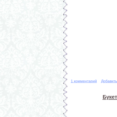
1 комментарий
Добавит
Букет