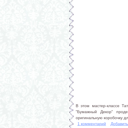
В этом мастер-классе Та
"Бумажный Декор" проде
оригинальную коробочку дл
1 комментарий
Добавит