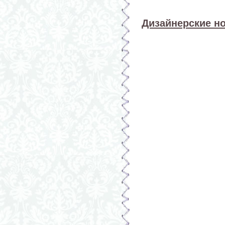
Дизайнерские н