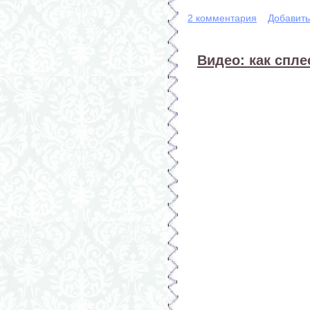
2 комментария
Добавит
Видео: как спл