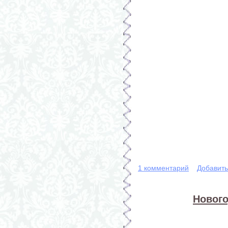
1 комментарий
Добавит
Нового