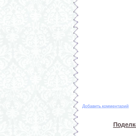
Добавить комментарий
Поделка