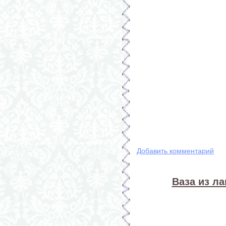
Добавить комментарий
Ваза из л