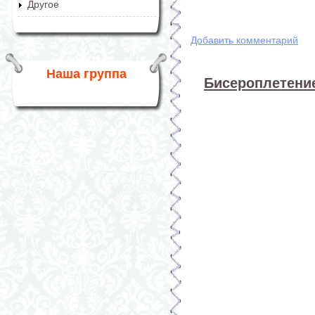
Другое
Добавить комментарий
Наша группа
Бисероплетение