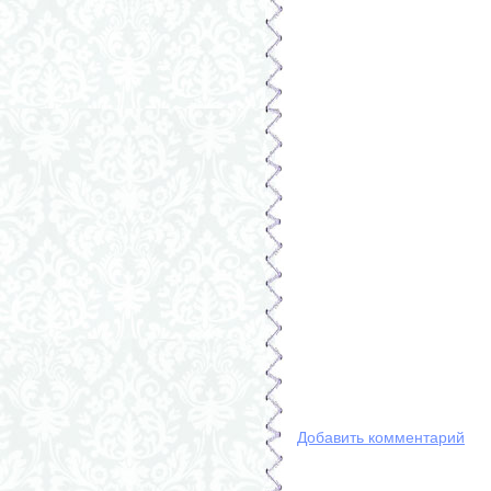
Добавить комментарий