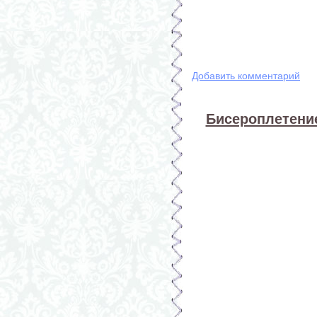
Добавить комментарий
Бисероплетение