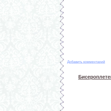
Добавить комментарий
Бисероплете