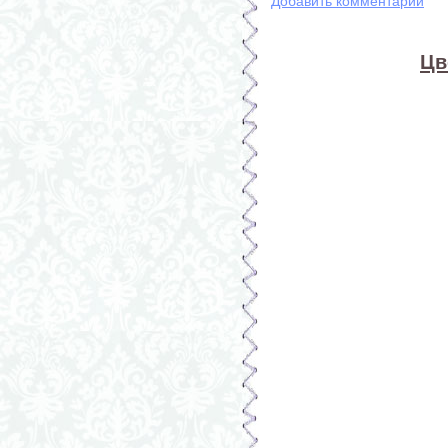
Добавить комментарий
Цв