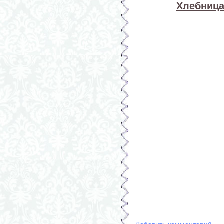
Хлебница