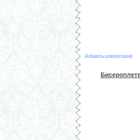
Добавить комментарий
Бисероплете