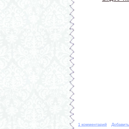
1 комментарий
Добавит