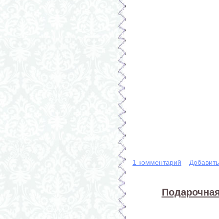
1 комментарий
Добавит
Подарочная