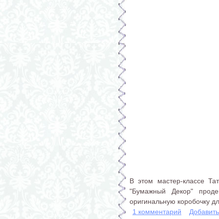
В этом мастер-классе Та
"Бумажный Декор" проде
оригинальную коробочку дл
1 комментарий
Добавит