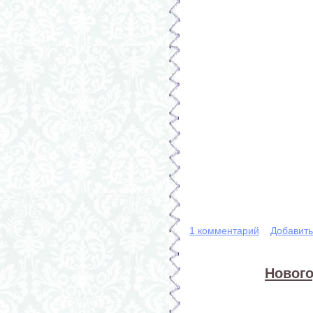
1 комментарий
Добавит
Нового