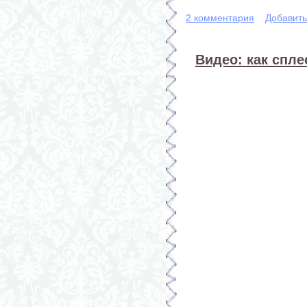
2 комментария
Добавит
Видео: как спл