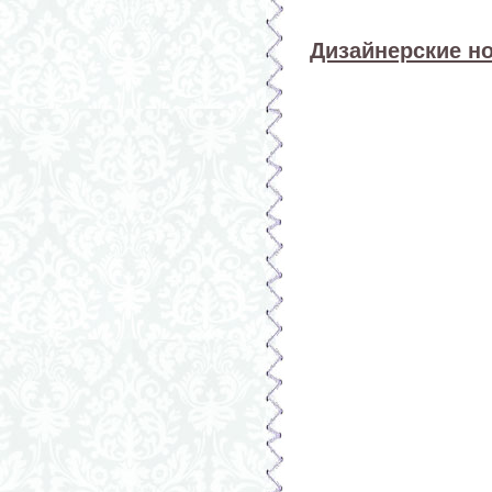
Дизайнерские н