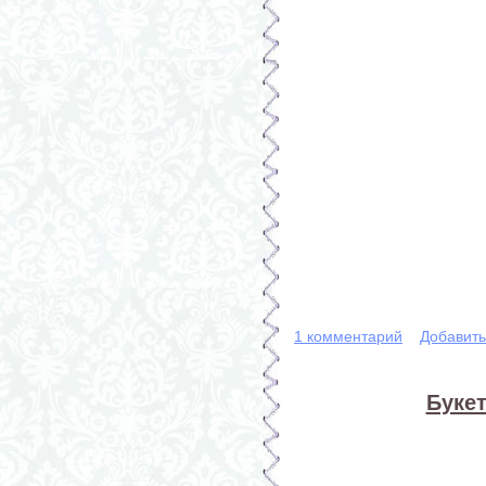
1 комментарий
Добавит
Букет