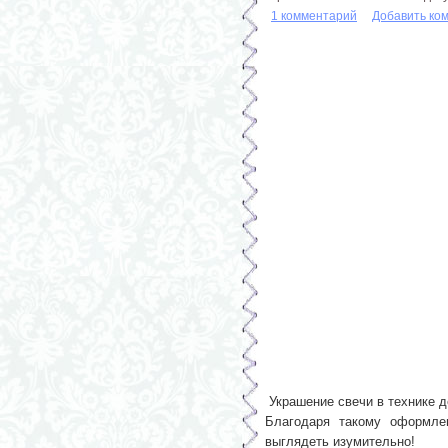
1 комментарий
Добавить ко
Украшение свечи в технике д
Благодаря такому оформлен
выглядеть изумительно!