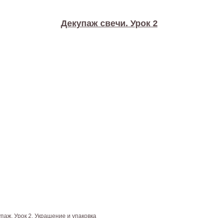
Декупаж свечи. Урок 2
паж. Урок 2. Украшение и упаковка