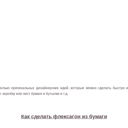
колько оригинальных дизайнерских идей, которые можно сделать быстро и
: коробку или лист бумаги и бутылки и т.д.
Как сделать флексагон из бумаги