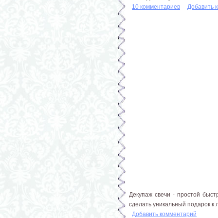
10 комментариев
Добавить 
Декупаж свечи - простой быст
сделать уникальный подарок к 
Добавить комментарий