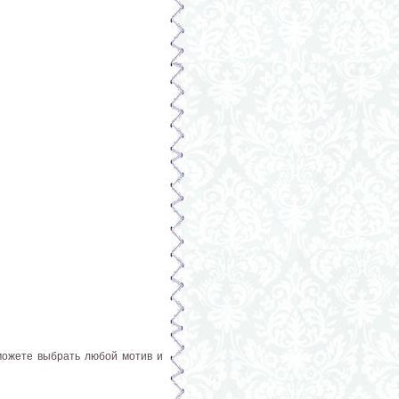
 можете выбрать любой мотив и