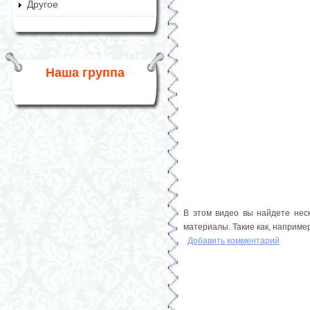
Другое
Наша группа
В этом видео вы найдете нес
материалы. Такие как, например
Добавить комментарий