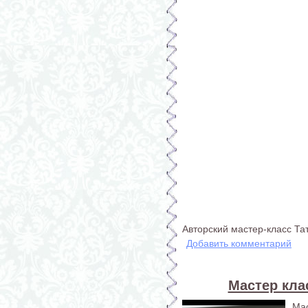
Авторский мастер-класс Т
Добавить комментарий
Мастер кла
Ма