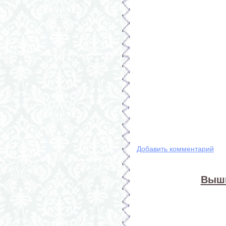
Добавить комментарий
Выши