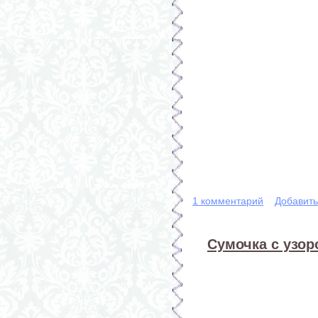
1 комментарий
Добавит
Сумочка с узор