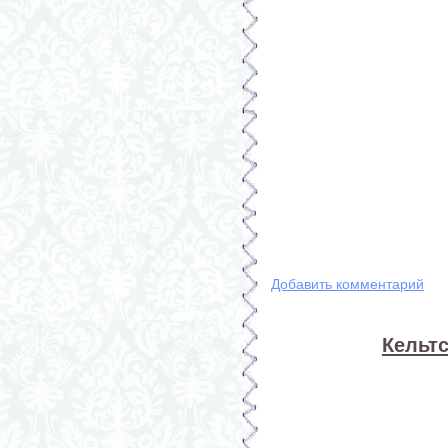
Добавить комментарий
Кельтс