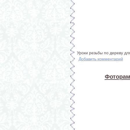
Уроки резьбы по дереву дл
Добавить комментарий
Фоторамк