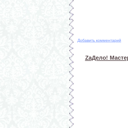
Добавить комментарий
ZaДело! Мастер