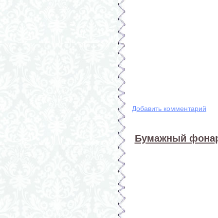
Добавить комментарий
Бумажный фонар