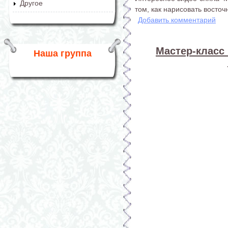
Другое
том, как нарисовать восто
Добавить комментарий
Мастер-класс 
Наша группа