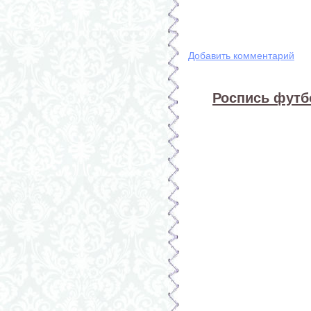
Добавить комментарий
Роспись футб