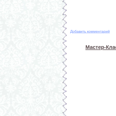
Добавить комментарий
Мастер-Кла