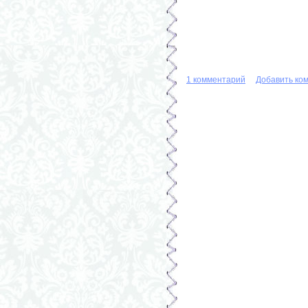
1 комментарий
Добавить ко