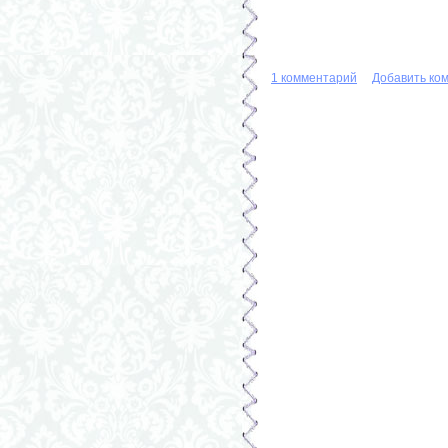
1 комментарий
Добавить ко