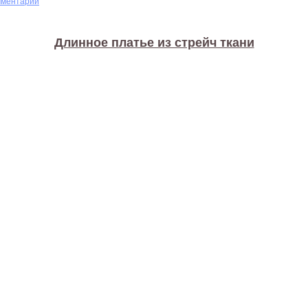
мментарий
Длинное платье из стрейч ткани