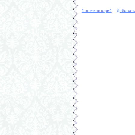
1 комментарий
Добавит