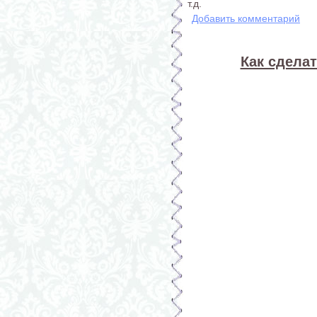
т.д.
Добавить комментарий
Как сделат