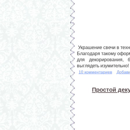
Украшение свечи в техн
Благодаря такому офор
для декорирования, б
выглядеть изумительно!
10 комментариев
Добави
Простой деку