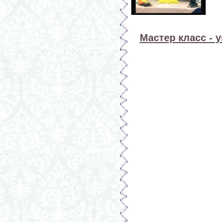
Мастер класс - 