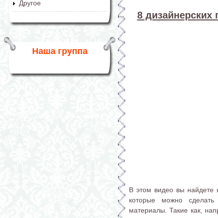
Другое
8 дизайнерских 
Наша группа
В этом видео вы найдете 
которые можно сделать
материалы. Такие как, нап