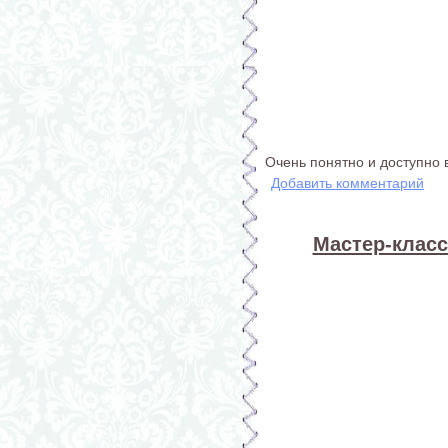
Очень понятно и доступно 
Добавить комментарий
Мастер-класс