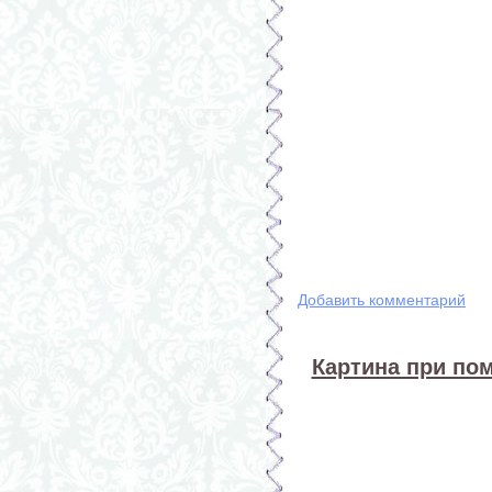
Добавить комментарий
Картина при по