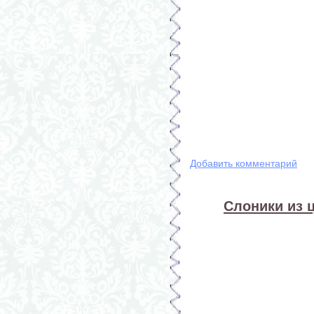
Добавить комментарий
Слоники из 