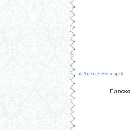
Добавить комментарий
Плоско