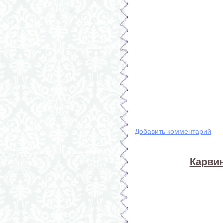
Добавить комментарий
Карвин