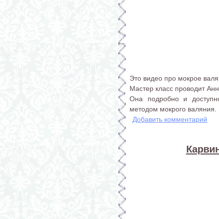
Это видео про мокрое валя
Мастер класс проводит Анн
Она подробно и доступно
методом мокрого валяния.
Добавить комментарий
Карвин