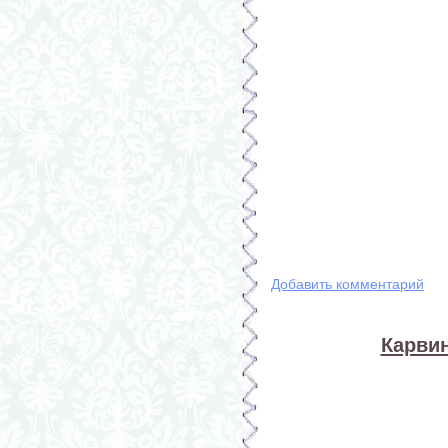
Добавить комментарий
Карвин