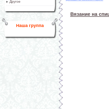
Другое
Вязание на спиц
Наша группа