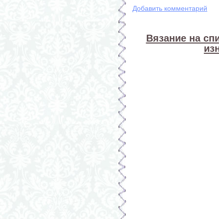
Добавить комментарий
Вязание на спи
из