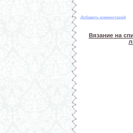
Добавить комментарий
Вязание на спи
л