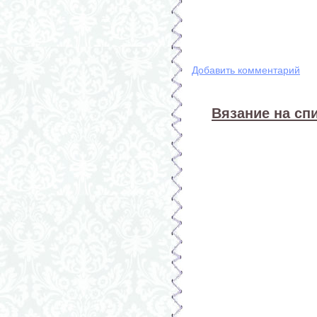
Добавить комментарий
Вязание на спи