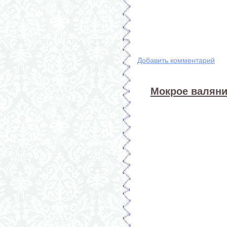
Добавить комментарий
Мокрое валяни