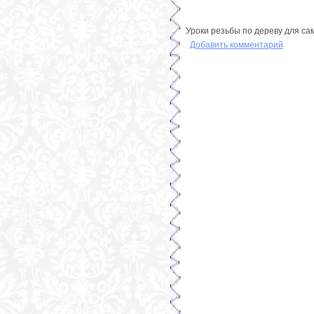
Уроки резьбы по дереву для са
Добавить комментарий