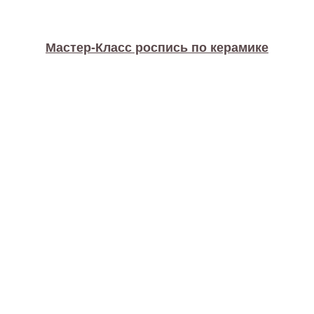
Мастер-Класс роспись по керамике