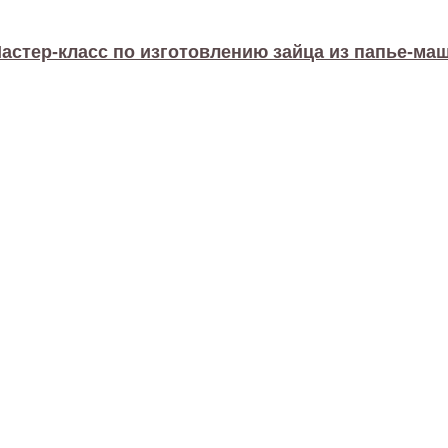
астер-класс по изготовлению зайца из папье-ма