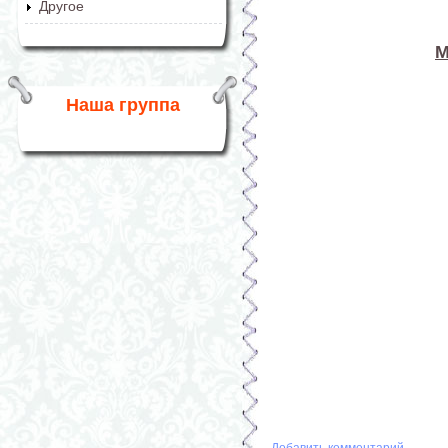
Другое
М
Наша группа
Добавить комментарий