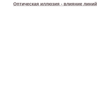
Оптическая иллюзия - влияние линий