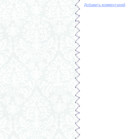
Добавить комментарий