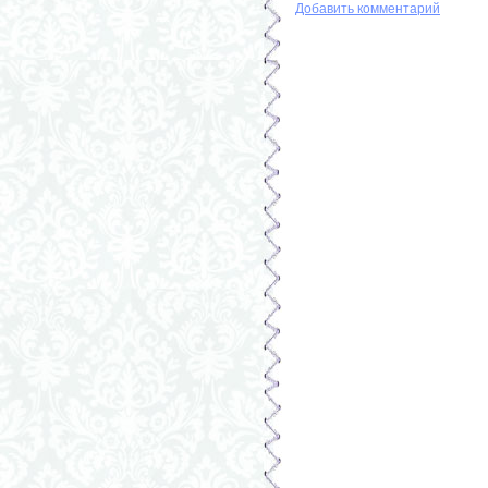
Добавить комментарий