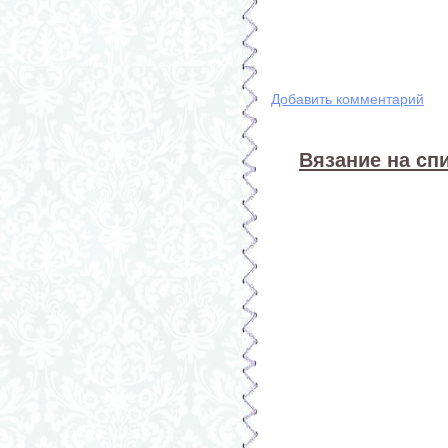
Добавить комментарий
Вязание на спи