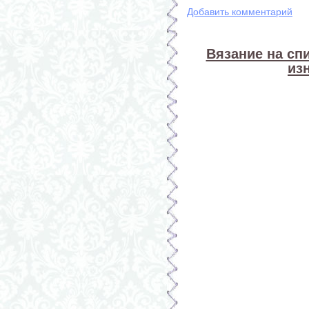
Добавить комментарий
Вязание на спи
из