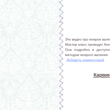
Это видео про мокрое валя
Мастер класс проводит Анн
Она подробно и доступно
методом мокрого валяния.
Добавить комментарий
Карвин