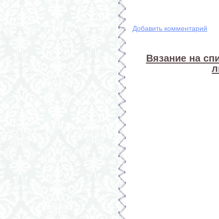
Добавить комментарий
Вязание на спи
л