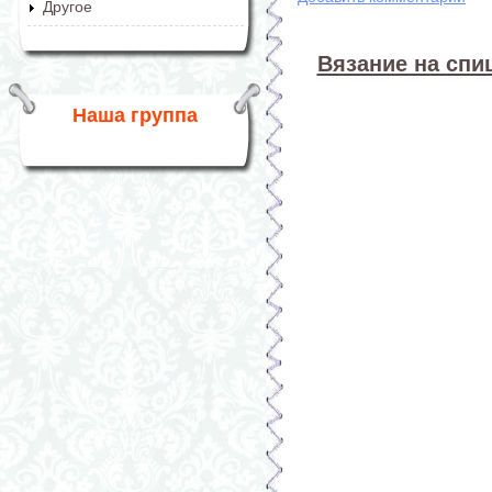
Другое
Вязание на спиц
Наша группа