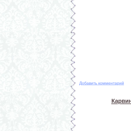
Добавить комментарий
Карвин