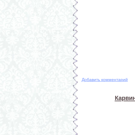
Добавить комментарий
Карвин