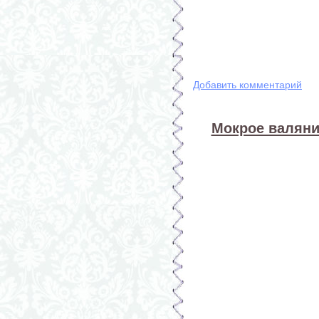
Добавить комментарий
Мокрое валяни