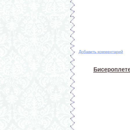
Добавить комментарий
Бисероплете