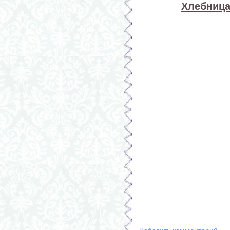
Хлебница