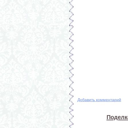
Добавить комментарий
Поделка