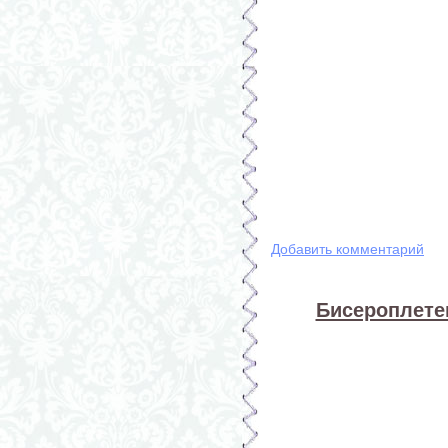
Добавить комментарий
Бисероплете