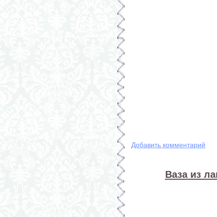
Добавить комментарий
Ваза из л