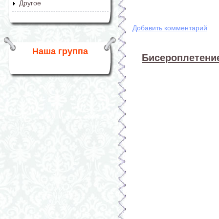
Другое
Добавить комментарий
Наша группа
Бисероплетение