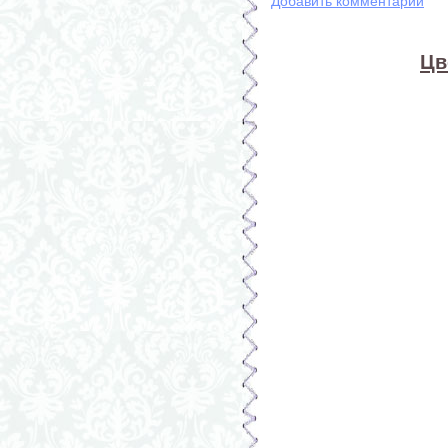
Добавить комментарий
Цв