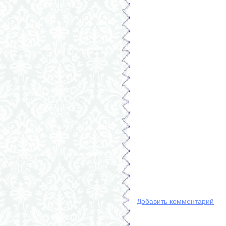
Добавить комментарий