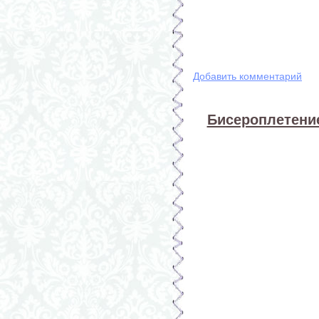
Добавить комментарий
Бисероплетение