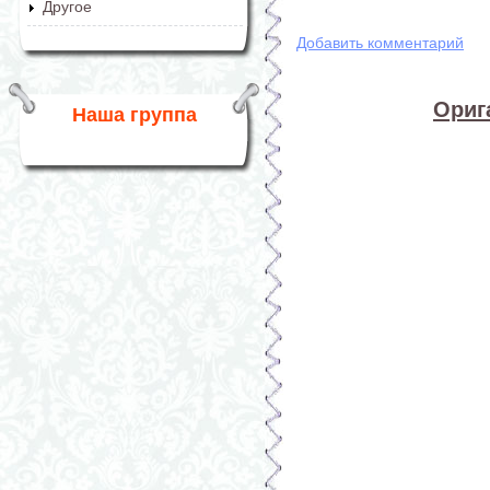
Другое
Добавить комментарий
Ориг
Наша группа