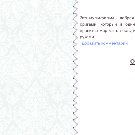
Это мультфильм - добрая
оригами, который в оди
нравится мир как он есть,
руками.
Добавить комментарий
О