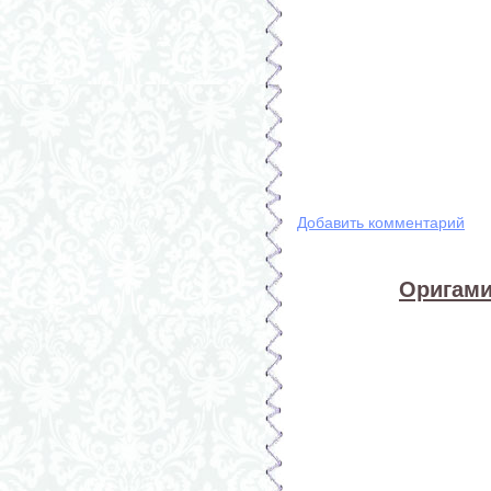
Добавить комментарий
Оригами