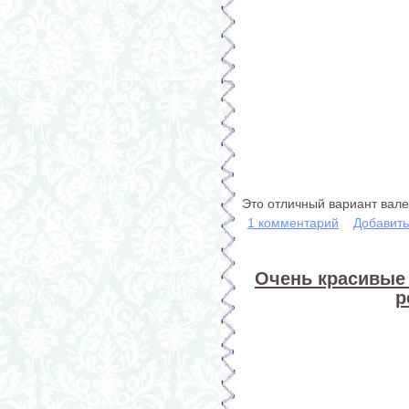
Это отличный вариант вале
1 комментарий
Добавит
Очень красивые 
р