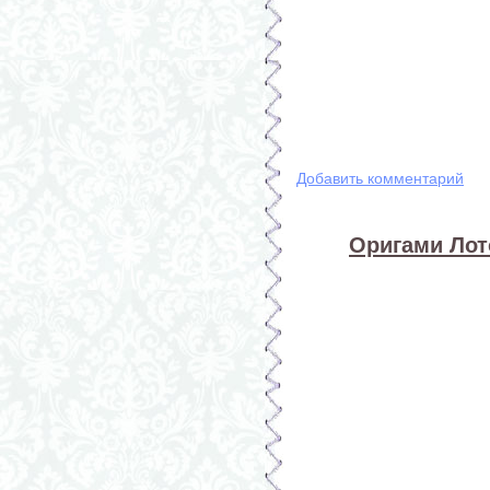
Добавить комментарий
Оригами Лото