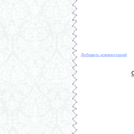
Добавить комментарий