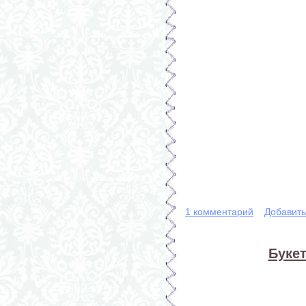
1 комментарий
Добавит
Букет