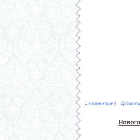
1 комментарий
Добавит
Нового