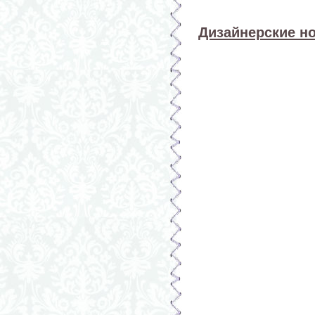
Дизайнерские н