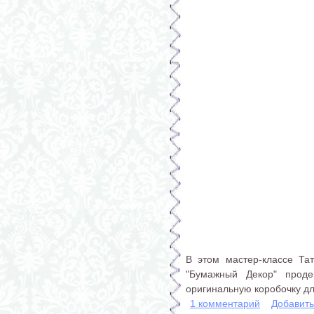
В этом мастер-классе Та
"Бумажный Декор" проде
оригинальную коробочку дл
1 комментарий
Добавит