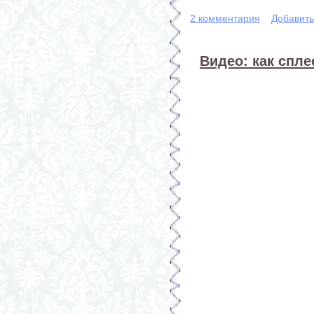
2 комментария
Добавит
Видео: как спл