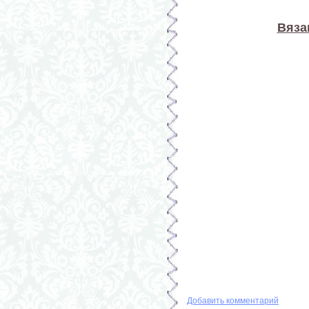
Вяза
Добавить комментарий