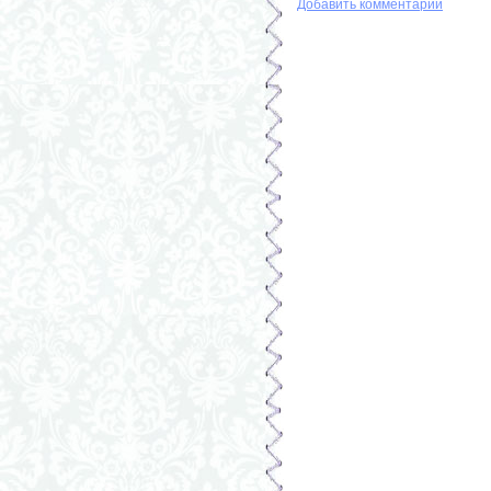
Добавить комментарий