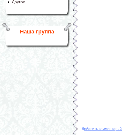
Другое
Наша группа
Добавить комментарий