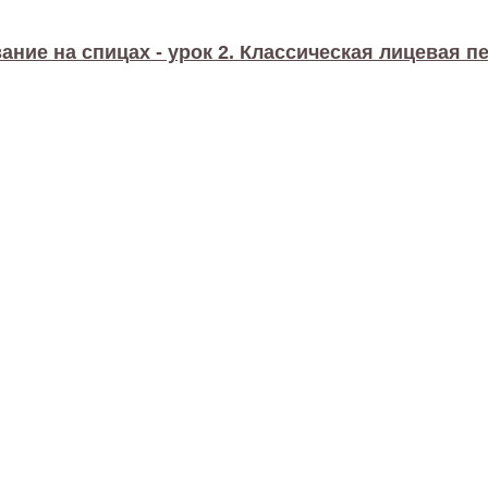
ание на спицах - урок 2. Классическая лицевая п