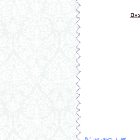
Вяз
Добавить комментарий