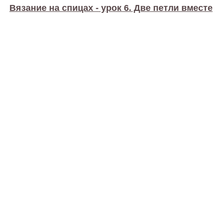
Вязание на спицах - урок 6. Две петли вместе