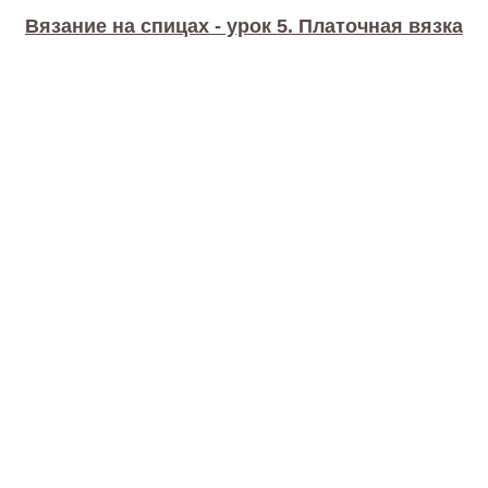
Вязание на спицах - урок 5. Платочная вязка