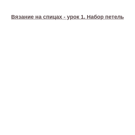
Вязание на спицах - урок 1. Набор петель