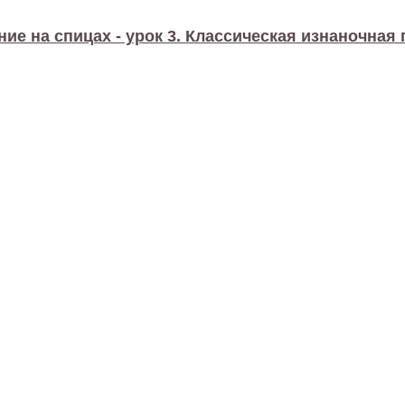
ние на спицах - урок 3. Классическая изнаночная 