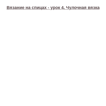
Вязание на спицах - урок 4. Чулочная вязка