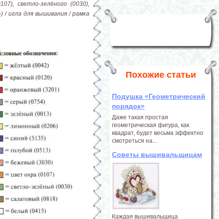
107), светло-зелёного (0030),
 / игла для вышивания / рамка
Похожие статьи
Подушка «Геометрический
порядок»
Даже такая простая
геометрическая фигура, как
квадрат, будет весьма эффектно
смотреться на...
Советы вышивальщицам
Каждая вышивальщица