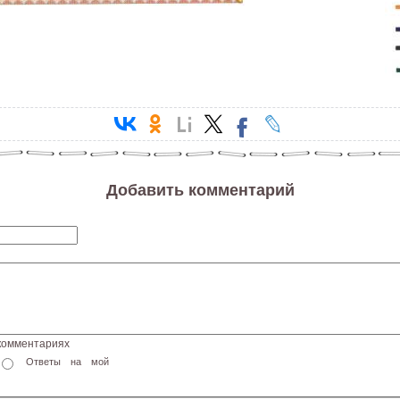
Добавить комментарий
 комментариях
Ответы на мой