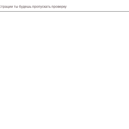
истрации ты будешь пропускать проверку