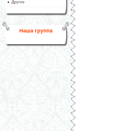
Другое
Наша группа