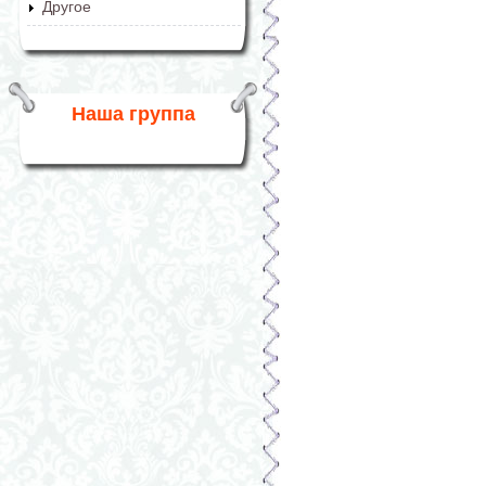
Другое
Наша группа