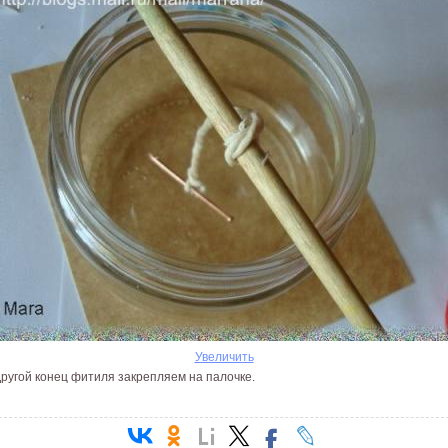
Увеличить
Другой конец фитиля закрепляем на палочке.