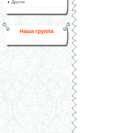
Другое
Наша группа